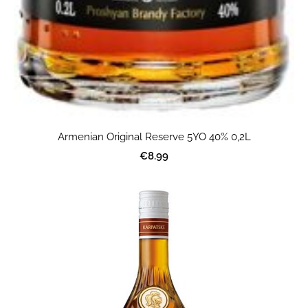
Armenian Original Reserve 5YO 40% 0,2L
€8.99