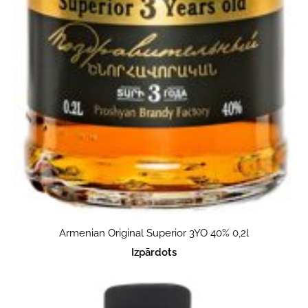
Armenian Original Superior 3YO 40% 0,2l
Izpārdots