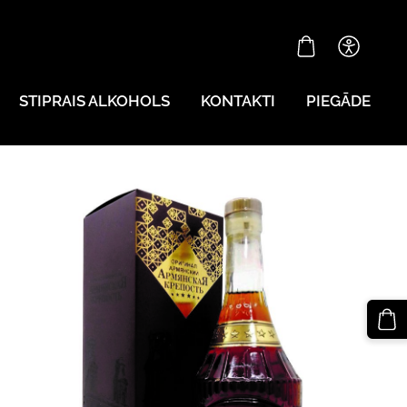
STIPRAIS ALKOHOLS
KONTAKTI
PIEGĀDE