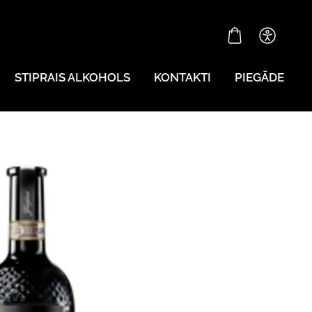
STIPRAIS ALKOHOLS
KONTAKTI
PIEGĀDE