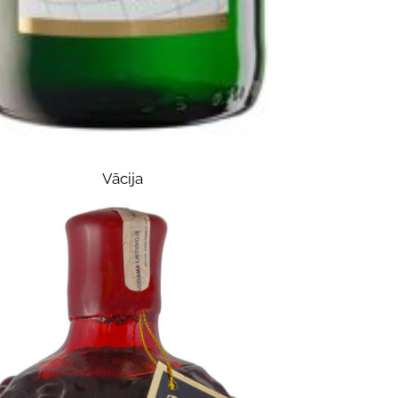
Vācija