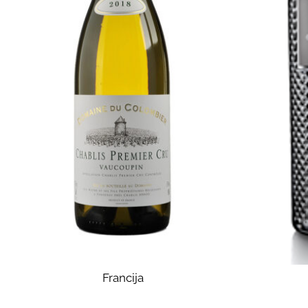
Francija