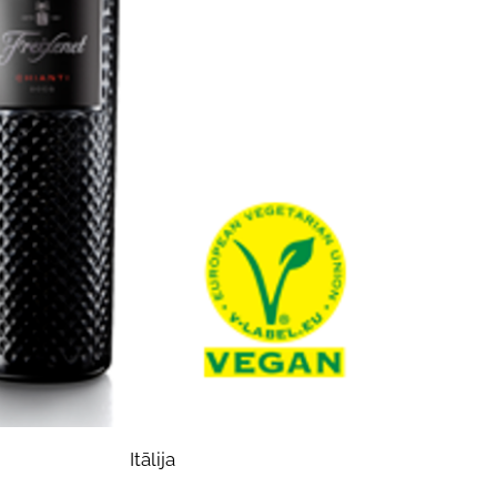
Itālija