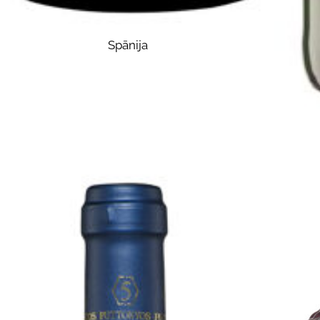
Spānija