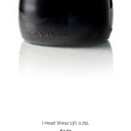
I Heart Shiraz 13% 0,75L