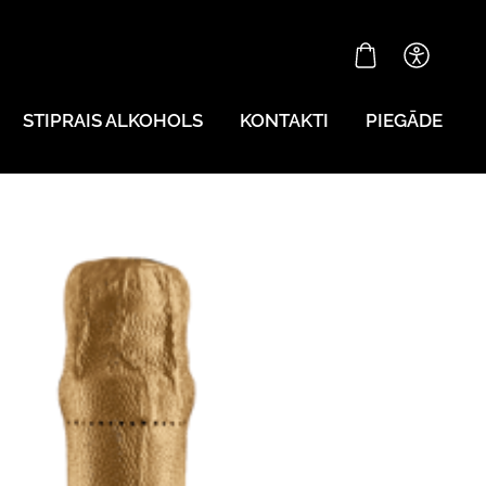
STIPRAIS ALKOHOLS
KONTAKTI
PIEGĀDE