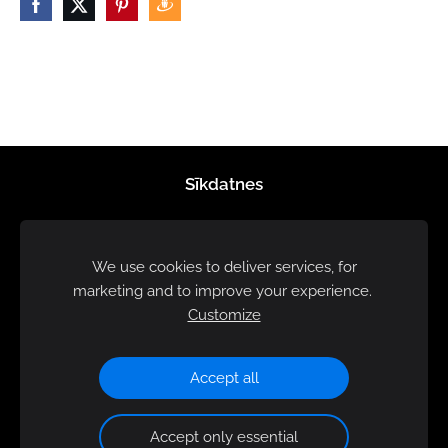
Sīkdatnes
We use cookies to deliver services, for
marketing and to improve your experience.
Customize
Accept all
Accept only essential