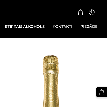
STIPRAIS ALKOHOLS
KONTAKTI
PIEGĀDE