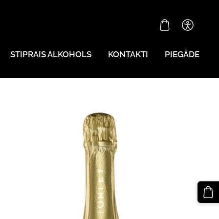
STIPRAIS ALKOHOLS
KONTAKTI
PIEGĀDE