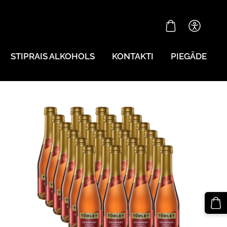
STIPRAIS ALKOHOLS
KONTAKTI
PIEGĀDE