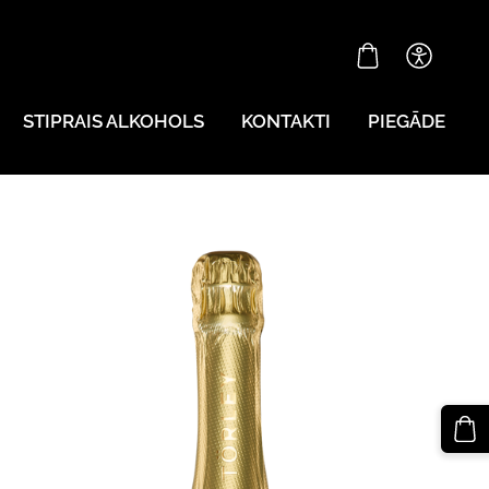
STIPRAIS ALKOHOLS
KONTAKTI
PIEGĀDE