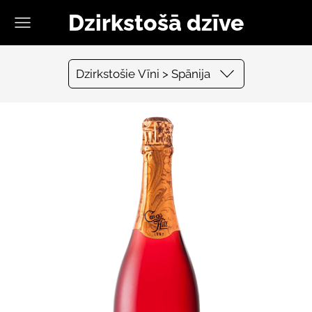
Dzirkstošā dzīve
Dzirkstošie Vīni > Spānija