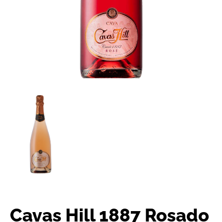
Cavas Hill 1887 Rosado