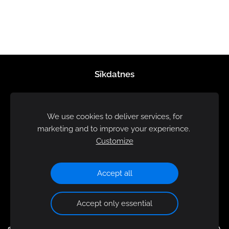
Sīkdatnes
We use cookies to deliver services, for
marketing and to improve your experience.
Customize
Accept all
Accept only essential