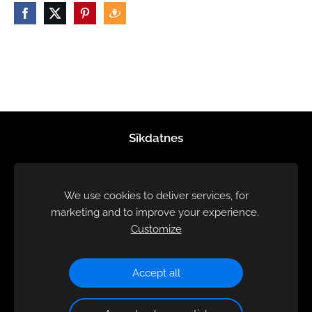
Sīkdatnes
We use cookies to deliver services, for
marketing and to improve your experience.
Customize
Accept all