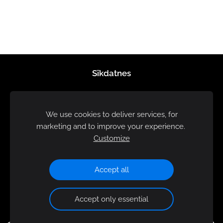
Sīkdatnes
We use cookies to deliver services, for
marketing and to improve your experience.
Customize
Accept all
Accept only essential