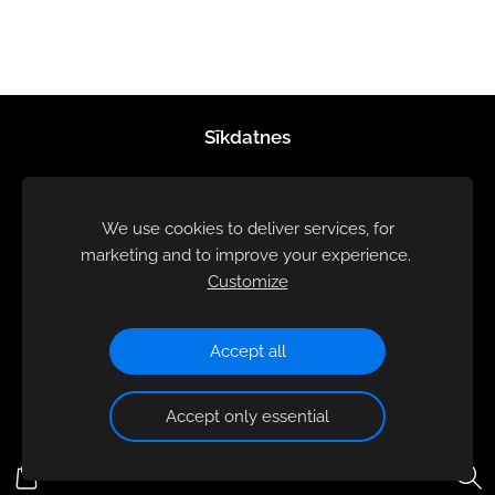
Sīkdatnes
We use cookies to deliver services, for
marketing and to improve your experience.
Customize
Accept all
Accept only essential