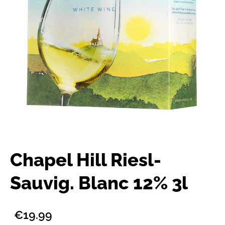
Chapel Hill Riesl-
Sauvig. Blanc 12% 3l
€19.99