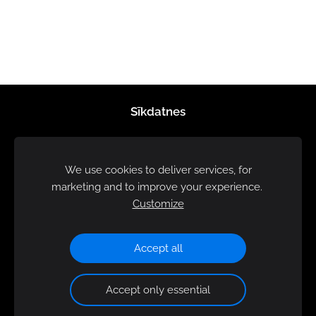
Sīkdatnes
We use cookies to deliver services, for
marketing and to improve your experience.
Customize
Accept all
Accept only essential