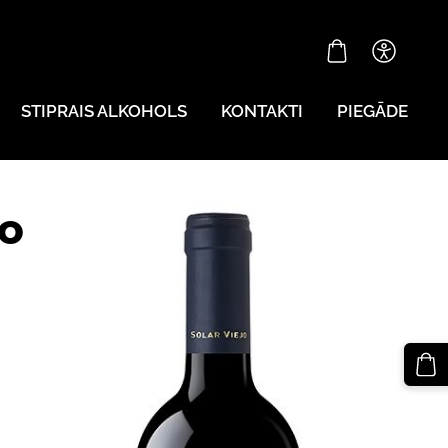
STIPRAIS ALKOHOLS
KONTAKTI
PIEGĀDE
lo