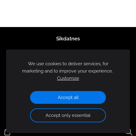
Sīkdatnes
We use cookies to deliver services, for
marketing and to improve your experience.
Customize
Accept all
Accept only essential