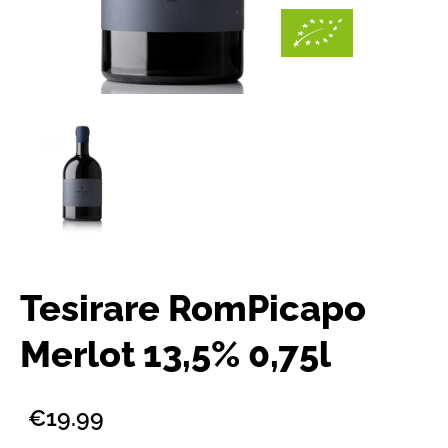
Tesirare RomPicapo
Merlot 13,5% 0,75l
€19.99