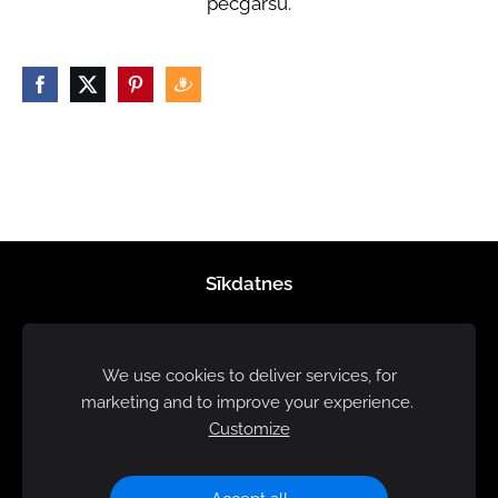
pēcgaršu.
Sīkdatnes
We use cookies to deliver services, for
marketing and to improve your experience.
Customize