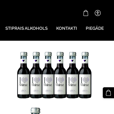
STIPRAIS ALKOHOLS
KONTAKTI
PIEGĀDE