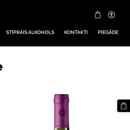
STIPRAIS ALKOHOLS
KONTAKTI
PIEGĀDE
e