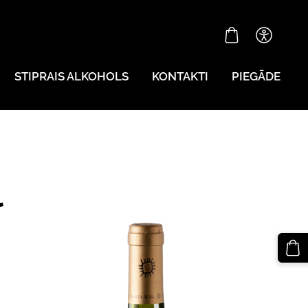
STIPRAIS ALKOHOLS
KONTAKTI
PIEGĀDE
l