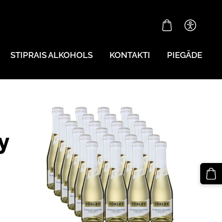
STIPRAIS ALKOHOLS
KONTAKTI
PIEGĀDE
y