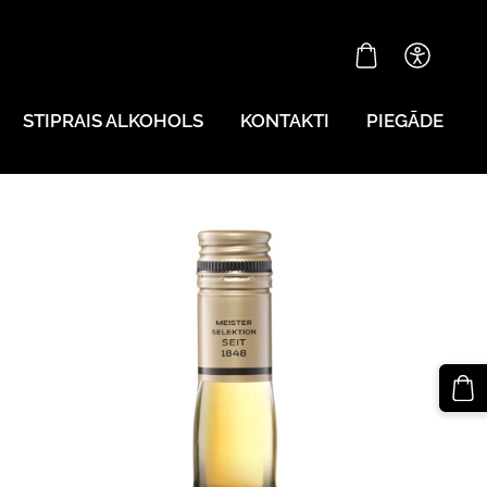
STIPRAIS ALKOHOLS
KONTAKTI
PIEGĀDE