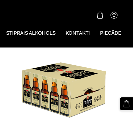
STIPRAIS ALKOHOLS
KONTAKTI
PIEGĀDE