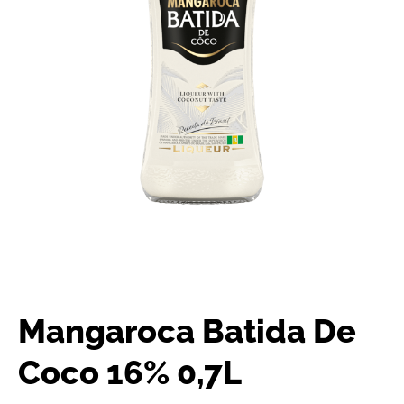
Mangaroca Batida De
Coco 16% 0,7L