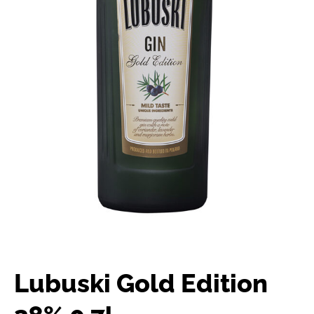
Lubuski Gold Edition