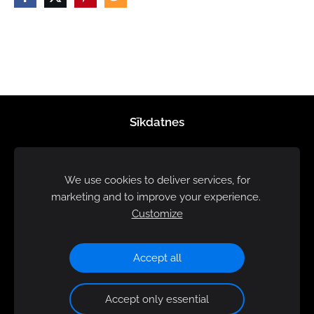
Sīkdatnes
We use cookies to deliver services, for
marketing and to improve your experience.
Customize
Accept all
Accept only essential