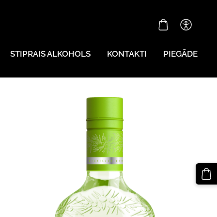
STIPRAIS ALKOHOLS
KONTAKTI
PIEGĀDE