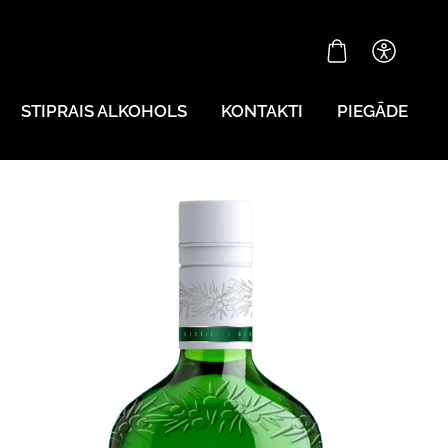
STIPRAIS ALKOHOLS
KONTAKTI
PIEGĀDE