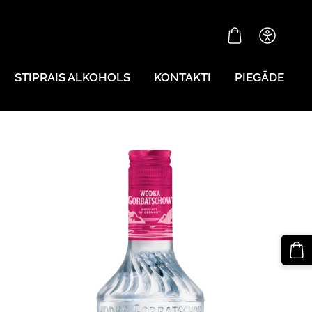
STIPRAIS ALKOHOLS
KONTAKTI
PIEGĀDE