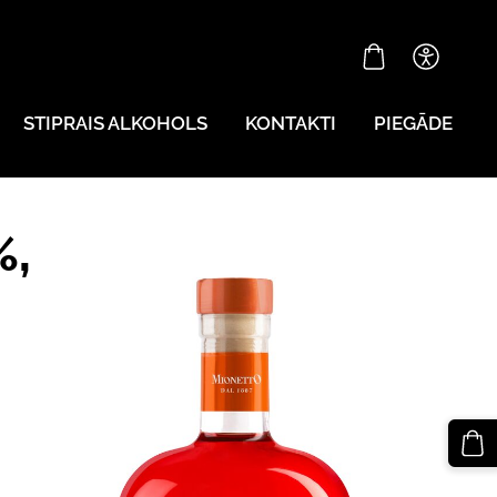
STIPRAIS ALKOHOLS
KONTAKTI
PIEGĀDE
%,