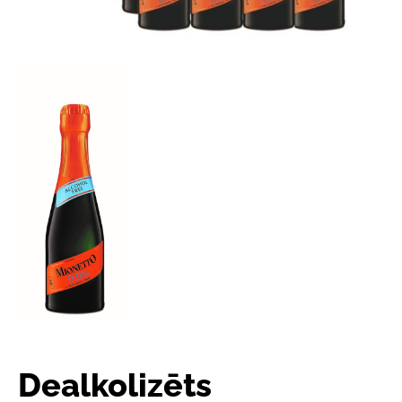
Dealkolizēts