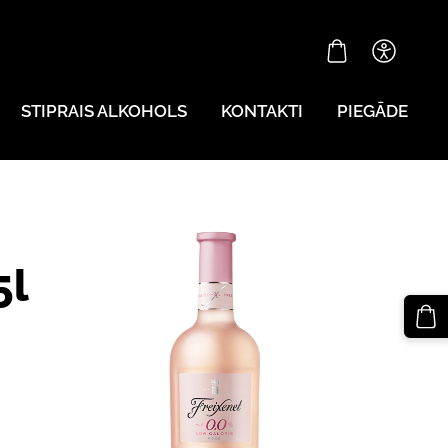
STIPRAIS ALKOHOLS
KONTAKTI
PIEGĀDE
5l