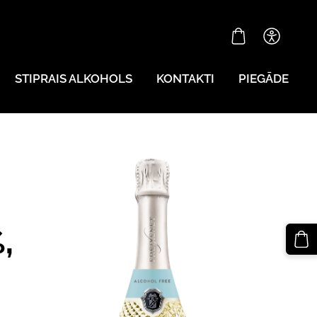
STIPRAIS ALKOHOLS
KONTAKTI
PIEGĀDE
,